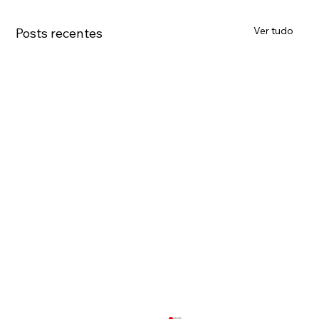
Ver tudo
Posts recentes