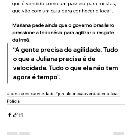
que é vendido como um passeio para turistas, 
que vão com um guia para conhecer o local”.
Mariana pede ainda que o governo brasileiro 
pressione a Indonésia para agilizar o resgate 
da irmã
.
“A gente precisa de agilidade. Tudo 
o que a Juliana precisa é de 
velocidade. Tudo o que ela não tem 
agora é tempo”.
#jornalconexaoverdade
#jornalconexaoverdade/notícias
Polícia