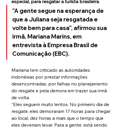
especial, para resgatar a turista brasileira
.
“A gente segue na esperança de 
que a Juliana seja resgatada e 
volte bem para casa”, afirmou sua 
irmã, Mariana Marins, em 
entrevista à 
Empresa Brasil de 
Comunicação (EBC)
.
Mariana tem criticado as autoridades 
indonésias por prestar informações 
desencontradas, por falhas no planejamento 
do resgate e pela demora em trazer sua irmã 
de volta.
“Eles seguem muito lentos. No primeiro dia de 
resgate, eles demoraram 17 horas para chegar 
ao local, dez horas a mais que o tempo que 
eles deveriam levar. Para a gente, está sendo 