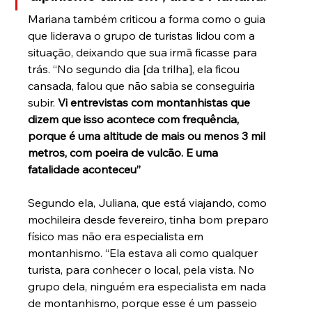
Mariana também criticou a forma como o guia 
que liderava o grupo de turistas lidou com a 
situação, deixando que sua irmã ficasse para 
trás. “No segundo dia [da trilha], ela ficou 
cansada, falou que não sabia se conseguiria 
subir. 
Vi entrevistas com montanhistas que 
dizem que isso acontece com frequência, 
porque é uma altitude de mais ou menos 3 mil 
metros, com poeira de vulcão. E uma 
fatalidade aconteceu”
Segundo ela, Juliana, que está viajando, como 
mochileira desde fevereiro, tinha bom preparo 
físico mas não era especialista em 
montanhismo. “Ela estava ali como qualquer 
turista, para conhecer o local, pela vista. No 
grupo dela, ninguém era especialista em nada 
de montanhismo, porque esse é um passeio 