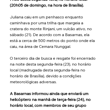
(20h05 de domingo, na hora de Brasília).
Juliana caiu em um penhasco enquanto 
caminhava por uma trilha que margeia a 
cratera do monte Rinjani, um vulcão ativo, no 
sábado (21). De acordo com a Basarnas, ela 
está a cerca de 500 metros do ponto onde ela 
caiu, na área de Cemara Nunggal.
O terceiro dia de busca e resgate foi encerrado 
na noite desta segunda-feira (23), no horário 
local (madrugada desta segunda-feira no 
horário de Brasília), devido a condições 
meteorológicas adversas.
A Basarnas informou ainda que enviará um 
helicóptero na manhã de terça-feira (24), no 
horário local, com membros de seu grupo 