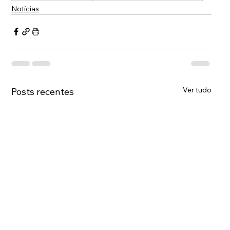
Notícias
Ver tudo
Posts recentes