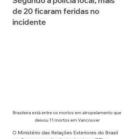
Segundo a polícia local, mais 
de 20 ficaram feridas no 
incidente
Brasileira está entre os mortos em atropelamento que 
deixou 11 mortos em Vancouver
O Ministério das Relações Exteriores do Brasil 