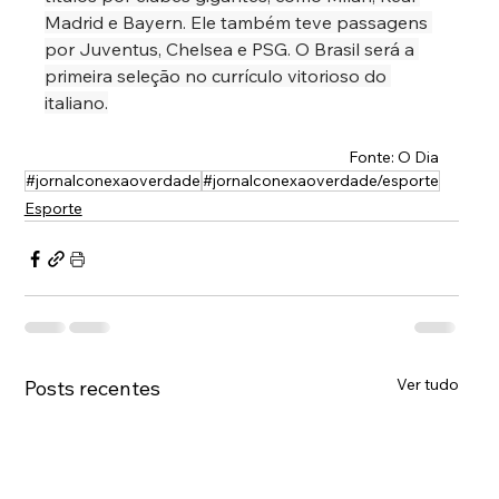
Madrid e Bayern. Ele também teve passagens 
por Juventus, Chelsea e PSG. O Brasil será a 
primeira seleção no currículo vitorioso do 
italiano.
Fonte: O Dia
#jornalconexaoverdade
#jornalconexaoverdade/esporte
Esporte
Ver tudo
Posts recentes