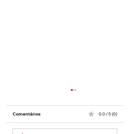
Comentários
0.0 / 5 (0)