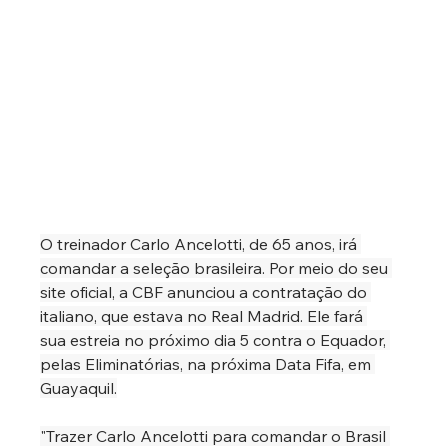
O treinador Carlo Ancelotti, de 65 anos, irá 
comandar a seleção brasileira. Por meio do seu 
site oficial, a CBF anunciou a contratação do 
italiano, que estava no Real Madrid. Ele fará 
sua estreia no próximo dia 5 contra o Equador, 
pelas Eliminatórias, na próxima Data Fifa, em 
Guayaquil.
"Trazer Carlo Ancelotti para comandar o Brasil 