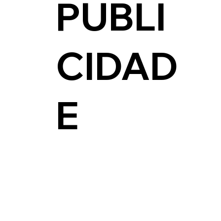
PUBLI
CIDAD
E