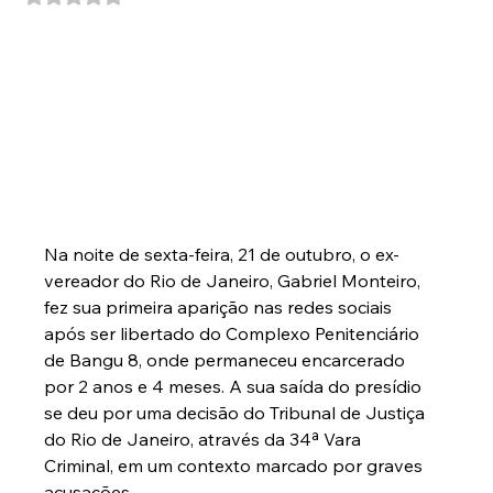
Na noite de sexta-feira, 21 de outubro, o ex-
vereador do Rio de Janeiro, Gabriel Monteiro, 
fez sua primeira aparição nas redes sociais 
após ser libertado do Complexo Penitenciário 
de Bangu 8, onde permaneceu encarcerado 
por 2 anos e 4 meses. A sua saída do presídio 
se deu por uma decisão do Tribunal de Justiça 
do Rio de Janeiro, através da 34ª Vara 
Criminal, em um contexto marcado por graves 
acusações.