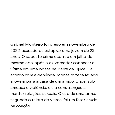
Gabriel Monteiro foi preso em novembro de 
2022, acusado de estuprar uma jovem de 23 
anos. O suposto crime ocorreu em julho do 
mesmo ano, após o ex-vereador conhecer a 
vítima em uma boate na Barra da Tijuca. De 
acordo com a denúncia, Monteiro teria levado 
a jovem para a casa de um amigo, onde, sob 
ameaça e violência, ele a constrangeu a 
manter relações sexuais. O uso de uma arma, 
segundo o relato da vítima, foi um fator crucial 
na coação.