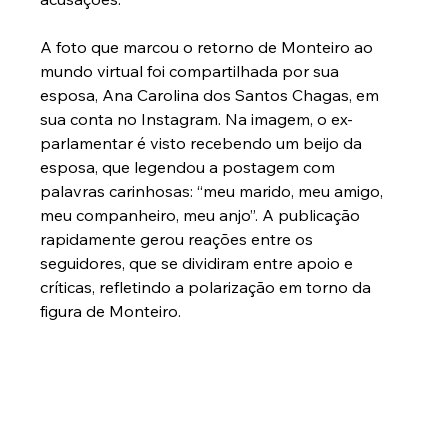
A foto que marcou o retorno de Monteiro ao 
mundo virtual foi compartilhada por sua 
esposa, Ana Carolina dos Santos Chagas, em 
sua conta no Instagram. Na imagem, o ex-
parlamentar é visto recebendo um beijo da 
esposa, que legendou a postagem com 
palavras carinhosas: “meu marido, meu amigo, 
meu companheiro, meu anjo”. A publicação 
rapidamente gerou reações entre os 
seguidores, que se dividiram entre apoio e 
críticas, refletindo a polarização em torno da 
figura de Monteiro.