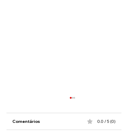
Comentários
0.0 / 5 (0)