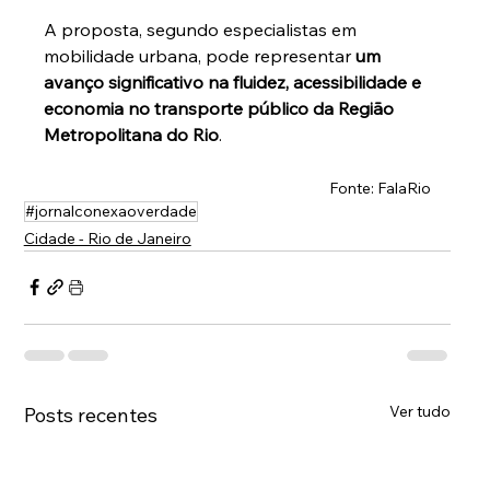
A proposta, segundo especialistas em 
mobilidade urbana, pode representar 
um 
avanço significativo na fluidez, acessibilidade e 
economia no transporte público da Região 
Metropolitana do Rio
.
Fonte: FalaRio
#jornalconexaoverdade
Cidade - Rio de Janeiro
Ver tudo
Posts recentes