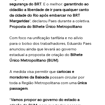
segurança do BRT
. E o melhor: 
garantindo ao 
cidadão a liberdade de ir para qualquer canto 
da cidade do Rio após embarcar no BRT 
Margaridas
”, declarou Paes durante a coletiva.
Proposta do Bilhete Único Metropolitano
Com foco na unificação tarifária e no alívio 
para o bolso dos trabalhadores, Eduardo Paes 
anunciou ainda que levará ao governo 
estadual a proposta de criação do 
Bilhete 
Único Metropolitano (BUM)
. 
A medida visa permitir que 
cariocas e 
moradores da Baixada
 possam circular por 
toda a Região Metropolitana com uma 
única 
passagem
.
“
Vamos propor ao governo do estado a 