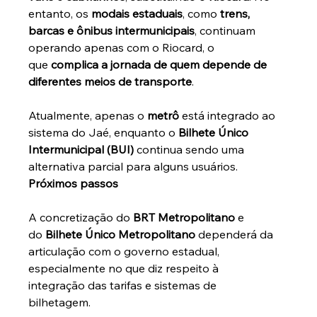
entanto, os 
modais estaduais
, como 
trens, 
barcas e ônibus intermunicipais
, continuam 
operando apenas com o Riocard, o 
que 
complica a jornada de quem depende de 
diferentes meios de transporte
.
Atualmente, apenas o 
metrô
 está integrado ao 
sistema do Jaé, enquanto o 
Bilhete Único 
Intermunicipal (BUI)
 continua sendo uma 
alternativa parcial para alguns usuários.
Próximos passos
A concretização do 
BRT Metropolitano
 e 
do 
Bilhete Único Metropolitano
 dependerá da 
articulação com o governo estadual, 
especialmente no que diz respeito à 
integração das tarifas e sistemas de 
bilhetagem. 