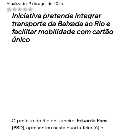
Atualizado:
9 de ago. de 2025
Avaliado com NaN de 5 estrelas.
Iniciativa pretende integrar 
transporte da Baixada ao Rio e 
facilitar mobilidade com cartão 
único
O prefeito do Rio de Janeiro, 
Eduardo Paes 
(PSD)
, apresentou nesta quarta-feira (6) o 