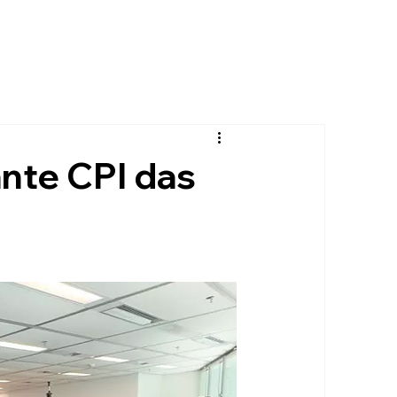
nte CPI das