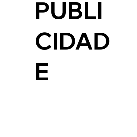
PUBLI
CIDAD
E