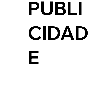
PUBLI
CIDAD
E