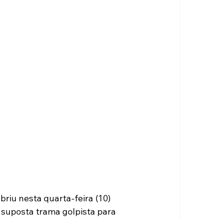
briu nesta quarta-feira (10) 
suposta trama golpista para 