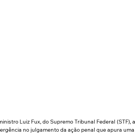
inistro Luiz Fux, do Supremo Tribunal Federal (STF), a
vergência no julgamento da ação penal que apura uma 