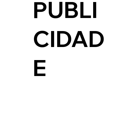
PUBLI
CIDAD
E