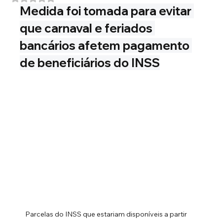
Medida foi tomada para evitar 
que carnaval e feriados 
bancários afetem pagamento 
de beneficiários do INSS
Parcelas do INSS que estariam disponíveis a partir 