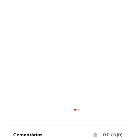
Comentários
0.0 / 5 (0)