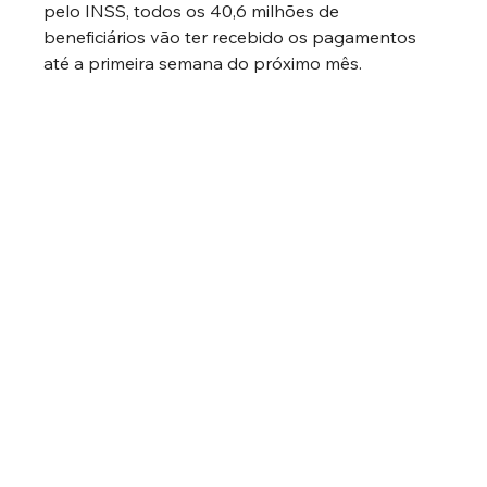
pelo INSS, todos os 40,6 milhões de 
beneficiários vão ter recebido os pagamentos 
até a primeira semana do próximo mês.