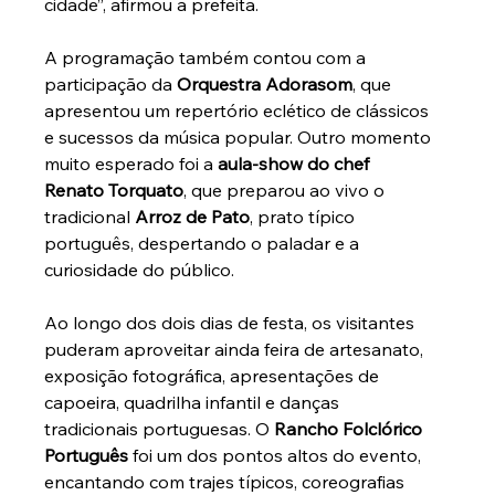
cidade”, afirmou a prefeita.
A programação também contou com a 
participação da 
Orquestra Adorasom
, que 
apresentou um repertório eclético de clássicos 
e sucessos da música popular. Outro momento 
muito esperado foi a 
aula-show do chef 
Renato Torquato
, que preparou ao vivo o 
tradicional 
Arroz de Pato
, prato típico 
português, despertando o paladar e a 
curiosidade do público.
Ao longo dos dois dias de festa, os visitantes 
puderam aproveitar ainda feira de artesanato, 
exposição fotográfica, apresentações de 
capoeira, quadrilha infantil e danças 
tradicionais portuguesas. O 
Rancho Folclórico 
Português
 foi um dos pontos altos do evento, 
encantando com trajes típicos, coreografias 