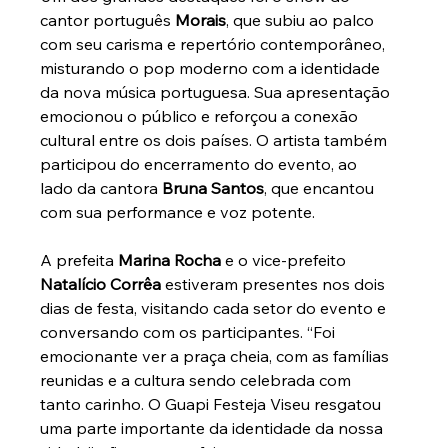
cantor português 
Morais
, que subiu ao palco 
com seu carisma e repertório contemporâneo, 
misturando o pop moderno com a identidade 
da nova música portuguesa. Sua apresentação 
emocionou o público e reforçou a conexão 
cultural entre os dois países. O artista também 
participou do encerramento do evento, ao 
lado da cantora 
Bruna Santos
, que encantou 
com sua performance e voz potente.
A prefeita 
Marina Rocha
 e o vice-prefeito 
Natalício Corrêa
 estiveram presentes nos dois 
dias de festa, visitando cada setor do evento e 
conversando com os participantes. “Foi 
emocionante ver a praça cheia, com as famílias 
reunidas e a cultura sendo celebrada com 
tanto carinho. O Guapi Festeja Viseu resgatou 
uma parte importante da identidade da nossa 