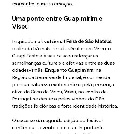
marcantes e muita emoção.
Uma ponte entre Guapimirim e 
Viseu
Inspirado na tradicional 
Feira de São Mateus
, 
realizada há mais de seis séculos em Viseu, o 
Guapi Festeja Viseu buscou reforçar as 
semelhanças culturais e afetivas entre as duas 
cidades-irmãs. Enquanto 
Guapimirim
, na 
Região da Serra Verde Imperial, é conhecida 
por sua natureza exuberante e pela presença 
ativa da Casa de Viseu, 
Viseu
, no centro de 
Portugal, se destaca pelos vinhos do Dão, 
tradições folclóricas e forte identidade histórica.
O sucesso da segunda edição do festival 
confirmou o evento como um importante 