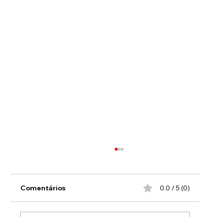
Comentários
0.0 / 5 (0)