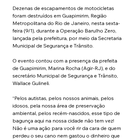
Dezenas de escapamentos de motocicletas 
foram destruídos em Guapimirim, Região 
Metropolitana do Rio de Janeiro, nesta sexta-
feira (9/1), durante a Operação Barulho Zero, 
lançada pela prefeitura, por meio da Secretaria 
Municipal de Segurança e Trânsito.
O evento contou com a presença da prefeita 
de Guapimirim, Marina Rocha (Agir-RJ), e do 
secretário Municipal de Segurança e Trânsito, 
Wallace Gulineli.
“Pelos autistas, pelos nossos animais, pelos 
idosos, pela nossa área de preservação 
ambiental, pelos recém-nascidos, esse tipo de 
bagunça aqui na nossa cidade não tem vez! 
Não é uma ação para você rir da cara de quem 
perdeu o seu cano nem gastou o dinheiro que 