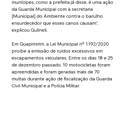
munícipes, como a prefeita já disse, é uma ação 
da Guarda Municipal com a secretaria 
[Municipal] do Ambiente contra o barulho 
ensurdecedor que esses canos causam”, 
explicou Gulineli.
Em Guapimirim, a Lei Municipal nº 1.192/2020 
proíbe a emissão de ruídos excessivos em 
escapamentos veiculares. Entre os dias 18 e 25 
de dezembro passado, 10 motocicletas foram 
apreendidas e foram geradas mais de 70 
multas durante ação de fiscalização da Guarda 
Civil Municipal e a Polícia Militar.