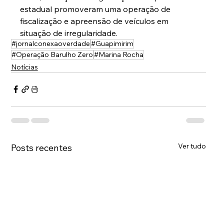
estadual promoveram uma operação de 
fiscalização e apreensão de veículos em 
situação de irregularidade.
#jornalconexaoverdade
#Guapimirim
#Operação Barulho Zero
#Marina Rocha
Notícias
Ver tudo
Posts recentes