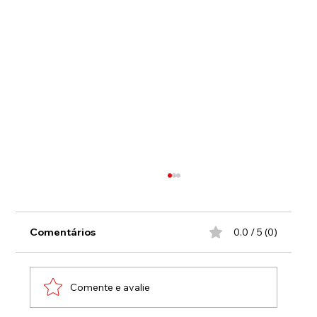
Comentários
0.0 / 5 (0)
Comente e avalie