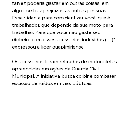
talvez poderia gastar em outras coisas, em 
algo que traz prejuízos às outras pessoas. 
Esse vídeo é para conscientizar você, que é 
trabalhador, que depende da sua moto para 
trabalhar. Para que você não gaste seu 
dinheiro com esses acessórios indevidos (…)”, 
expressou a líder guapimiriense.
Os acessórios foram retirados de motocicletas 
apreendidas em ações da Guarda Civil 
Municipal. A iniciativa busca coibir e combater 
excesso de ruídos em vias públicas.