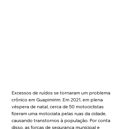
Excessos de ruídos se tornaram um problema 
crônico em Guapimirim. Em 2021, em plena 
véspera de natal, cerca de 50 motociclistas 
fizeram uma motociata pelas ruas da cidade, 
causando transtornos à população. Por conta 
disso, as forças de segurança municipal e 