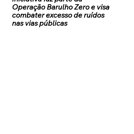
Operação Barulho Zero e visa 
combater excesso de ruídos 
nas vias públicas