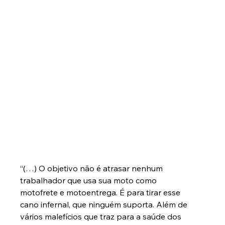
“(…) O objetivo não é atrasar nenhum 
trabalhador que usa sua moto como 
motofrete e motoentrega. É para tirar esse 
cano infernal, que ninguém suporta. Além de 
vários malefícios que traz para a saúde dos 