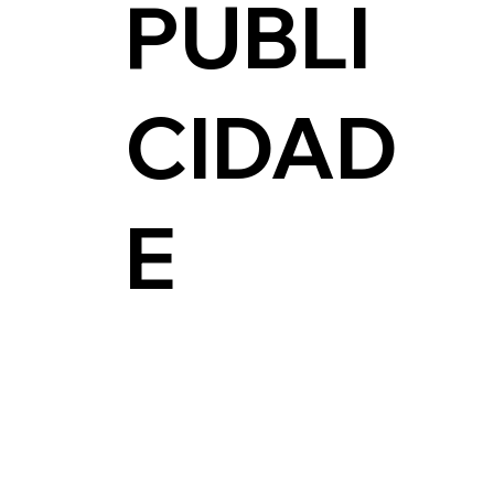
PUBLI
CIDAD
E