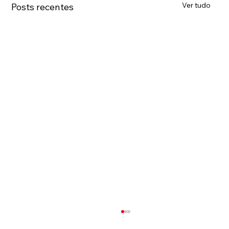
Ver tudo
Posts recentes