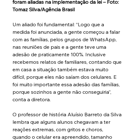
foram aliadas na implementação da lei – Foto: 
Tomaz Silva/Agência Brasil
Um aliado foi fundamental: “Logo que a 
medida foi anunciada, a gente começou a falar 
com as famílias, pelos grupos de WhatsApp, 
nas reuniões de pais e a gente teve uma 
adesão de praticamente 100%. Inclusive 
recebemos relatos de familiares, contando que 
em casa a situação também estava muito 
difícil, porque eles não saíam dos celulares. E 
foi muito importante essa adesão das famílias, 
porque sozinhos a gente não conseguiria”, 
conta a diretora. 
O professor de história Aluísio Barreto da Silva 
lembra que alguns alunos chegavam a ter 
reações extremas, com gritos e choros, 
quando o celular era apreendido, tamanho 