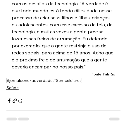
com os desafios da tecnologia. “A verdade é 
que todo mundo está tendo dificuldade nesse 
processo de criar seus filhos e filhas, crianças 
ou adolescentes, com esse excesso de tela, de 
tecnologia, e muitas vezes a gente precisa 
fazer esses freios de arrumação. Eu defendo, 
por exemplo, que a gente restrinja o uso de 
redes sociais, para acima de 16 anos. Acho que 
é o próximo freio de arrumação que a gente 
deveria encampar no nosso país.” 
Fonte; FalaRio
#jornalconexaoverdade
#Semcelulares
Saúde