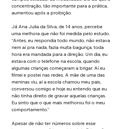
concentração, tão importante para a prática, 
aumentou após a proibição. 
Já Ana Julia da Silva, de 14 anos, percebe 
uma melhora que não foi medida pelo estudo. 
“Antes, eu respondia todo mundo, não estava 
nem aí pra nada, fazia muita bagunça, toda 
hora era mandada para a direção. Um dia, eu 
estava com o telefone na escola, quando 
algumas crianças começaram a brigar. Aí eu 
filmei e postei nas redes. A mãe de uma das 
meninas viu, aí a escola chamou meu pais, 
conversou comigo e hoje eu entendo que eu 
não tinha direito de gravar aquelas crianças. 
Eu sinto que o que mais melhorou foi o meu 
comportamento.”
Apesar de não ter números sobre esse 