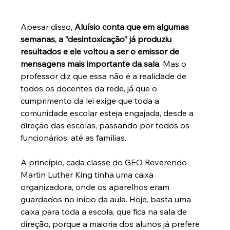
Apesar disso, 
Aluísio conta que em algumas 
semanas, a “desintoxicação” já produziu 
resultados e ele voltou a ser o emissor de 
mensagens mais importante da sala
. Mas o 
professor diz que essa não é a realidade de 
todos os docentes da rede, já que o 
cumprimento da lei exige que toda a 
comunidade escolar esteja engajada, desde a 
direção das escolas, passando por todos os 
funcionários, até as famílias.
A princípio, cada classe do GEO Reverendo 
Martin Luther King tinha uma caixa 
organizadora, onde os aparelhos eram 
guardados no início da aula. Hoje, basta uma 
caixa para toda a escola, que fica na sala de 
direção, porque a maioria dos alunos já prefere 