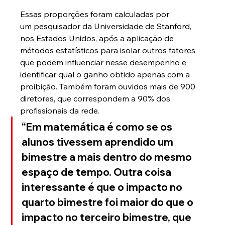
Essas proporções foram calculadas por 
um pesquisador da Universidade de Stanford, 
nos Estados Unidos, após a aplicação de 
métodos estatísticos para isolar outros fatores 
que podem influenciar nesse desempenho e 
identificar qual o ganho obtido apenas com a 
proibição. Também foram ouvidos mais de 900 
diretores, que correspondem a 90% dos 
profissionais da rede.
“Em matemática é como se os 
alunos tivessem aprendido um 
bimestre a mais dentro do mesmo 
espaço de tempo. Outra coisa 
interessante é que o impacto no 
quarto bimestre foi maior do que o 
impacto no terceiro bimestre, que 