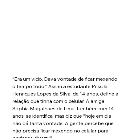
“Era um vício. Dava vontade de ficar mexendo 
o tempo todo.” Assim a estudante Priscila 
Henriques Lopes da Silva, de 14 anos, define a 
relação que tinha com o celular. A amiga 
Sophia Magalhaes de Lima, também com 14 
anos, se identifica, mas diz que “hoje em dia 
não dá tanta vontade. A gente percebe que 
não precisa ficar mexendo no celular para 