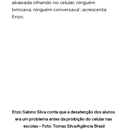
abaixada olhando no celular, ninguém 
brincava, ninguém conversava”, acrescenta 
Enzo.
Enzo Sabino Silva conta que a desatenção dos alunos 
era um problema antes da proibição do celular nas 
escolas – Foto: Tomaz Silva/Agência Brasil