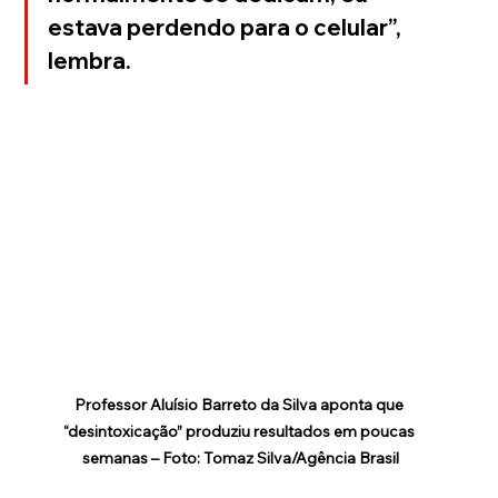
estava perdendo para o celular”, 
lembra.
Professor Aluísio Barreto da Silva aponta que 
“desintoxicação” produziu resultados em poucas 
semanas – Foto: Tomaz Silva/Agência Brasil