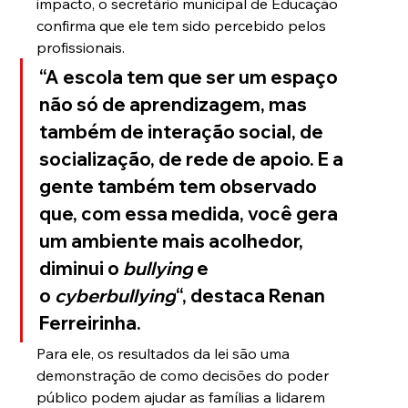
impacto, o secretário municipal de Educação 
confirma que ele tem sido percebido pelos 
profissionais.
“A escola tem que ser um espaço 
não só de aprendizagem, mas 
também de interação social, de 
socialização, de rede de apoio. E a 
gente também tem observado 
que, com essa medida, você gera 
um ambiente mais acolhedor, 
diminui o 
bullying
 e 
o 
cyberbullying
“, destaca Renan 
Ferreirinha. 
Para ele, os resultados da lei são uma 
demonstração de como decisões do poder 
público podem ajudar as famílias a lidarem 