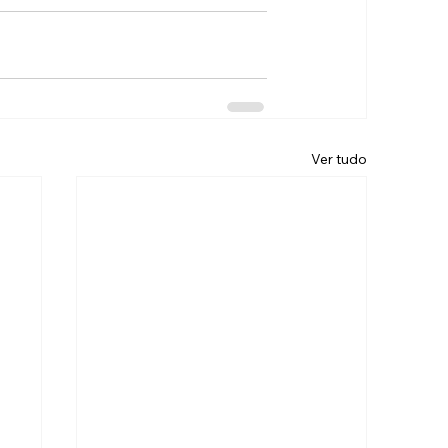
Ver tudo