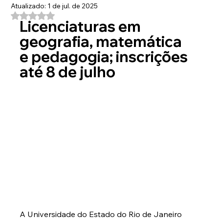
Atualizado:
1 de jul. de 2025
Avaliado com NaN de 5 estrelas.
Licenciaturas em 
geografia, matemática 
e pedagogia; inscrições 
até 8 de julho
A Universidade do Estado do Rio de Janeiro 