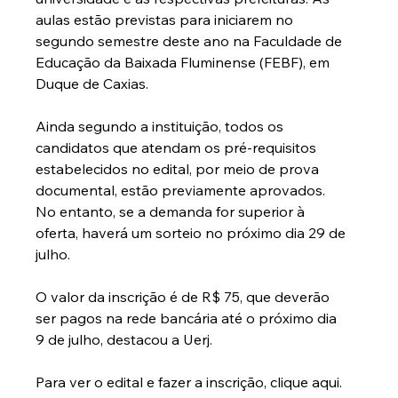
aulas estão previstas para iniciarem no 
segundo semestre deste ano na Faculdade de 
Educação da Baixada Fluminense (FEBF), em 
Duque de Caxias.
Ainda segundo a instituição, todos os 
candidatos que atendam os pré-requisitos 
estabelecidos no edital, por meio de prova 
documental, estão previamente aprovados. 
No entanto, se a demanda for superior à 
oferta, haverá um sorteio no próximo dia 29 de 
julho.
O valor da inscrição é de R$ 75, que deverão 
ser pagos na rede bancária até o próximo dia 
9 de julho, destacou a Uerj.
Para ver o edital e fazer a inscrição, clique aqui.