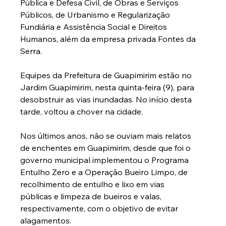
Pública e Defesa Civil, de Obras e Serviços 
Públicos, de Urbanismo e Regularização 
Fundiária e Assistência Social e Direitos 
Humanos, além da empresa privada Fontes da 
Serra.
Equipes da Prefeitura de Guapimirim estão no 
Jardim Guapimirim, nesta quinta-feira (9), para 
desobstruir as vias inundadas. No início desta 
tarde, voltou a chover na cidade.
Nos últimos anos, não se ouviam mais relatos 
de enchentes em Guapimirim, desde que foi o 
governo municipal implementou o Programa 
Entulho Zero e a Operação Bueiro Limpo, de 
recolhimento de entulho e lixo em vias 
públicas e limpeza de bueiros e valas, 
respectivamente, com o objetivo de evitar 
alagamentos.