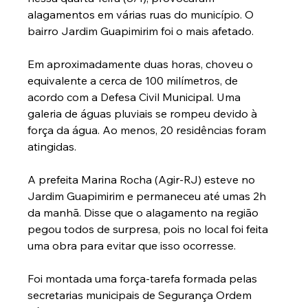
alagamentos em várias ruas do município. O 
bairro Jardim Guapimirim foi o mais afetado.
Em aproximadamente duas horas, choveu o 
equivalente a cerca de 100 milímetros, de 
acordo com a Defesa Civil Municipal. Uma 
galeria de águas pluviais se rompeu devido à 
força da água. Ao menos, 20 residências foram 
atingidas.
A prefeita Marina Rocha (Agir-RJ) esteve no 
Jardim Guapimirim e permaneceu até umas 2h 
da manhã. Disse que o alagamento na região 
pegou todos de surpresa, pois no local foi feita 
uma obra para evitar que isso ocorresse.
Foi montada uma força-tarefa formada pelas 
secretarias municipais de Segurança Ordem 