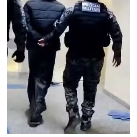
atualização do...