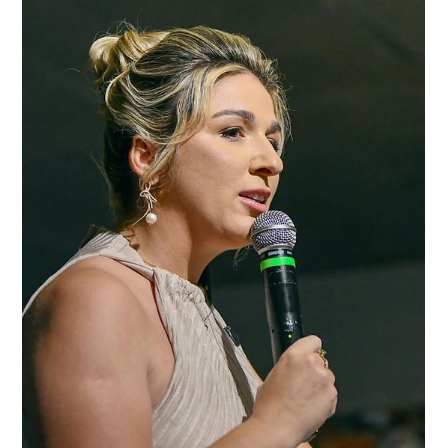
Conexão Verdade