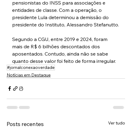
pensionistas do INSS para associações e 
entidades de classe. Com a operação, o 
presidente Lula determinou a demissão do 
presidente do Instituto, Alessandro Stefanutto.
Segundo a CGU, entre 2019 e 2024, foram 
mais de R$ 6 bilhões descontados dos 
aposentados. Contudo, ainda não se sabe 
quanto desse valor foi feito de forma irregular.
#jornalconexaoverdade
Notícias em Destaque
Ver tudo
Posts recentes