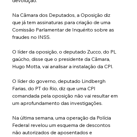
devolução.
Na Câmara dos Deputados, a Oposição diz 
que já tem assinaturas para criação de uma 
Comissão Parlamentar de Inquérito sobre as 
fraudes no INSS.
O líder da oposição, o deputado Zucco, do PL 
gaúcho, disse que o presidente da Câmara, 
Hugo Motta, vai analisar a instalação da CPI.
O líder do governo, deputado Lindbergh 
Farias, do PT do Rio, diz que uma CPI 
comandada pela oposição não vai resultar em 
um aprofundamento das investigações.
Na última semana, uma operação da Polícia 
Federal revelou um esquema de descontos 
não autorizados de aposentados e 