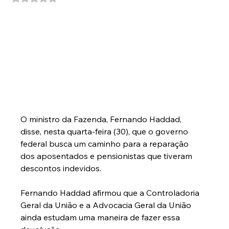
O ministro da Fazenda, Fernando Haddad, 
disse, nesta quarta-feira (30), que o governo 
federal busca um caminho para a reparação 
dos aposentados e pensionistas que tiveram 
descontos indevidos.
Fernando Haddad afirmou que a Controladoria 
Geral da União e a Advocacia Geral da União 
ainda estudam uma maneira de fazer essa 