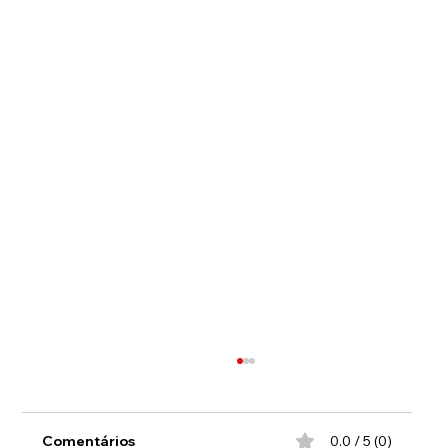
Comentários
0.0 / 5 (0)