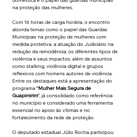
na proteção das mulheres.
Com 16 horas de carga horária, o encontro 
aborda temas como o papel das Guardas 
Municipais na proteção de mulheres com 
medida protetiva, a atuação do Judiciário na 
redução da reincidência, os diferentes tipos de 
violência e seus impactos, além de assuntos 
como stalking, violência digital e grupos 
reflexivos com homens autores de violência.
Entre os destaques está a apresentação do 
programa 
“Mulher Mais Segura de 
Guapimirim”
, já consolidado como referência 
no município e considerado uma ferramenta 
essencial no apoio às vítimas e no 
fortalecimento da rede de proteção.
O deputado estadual Júlio Rocha participou 