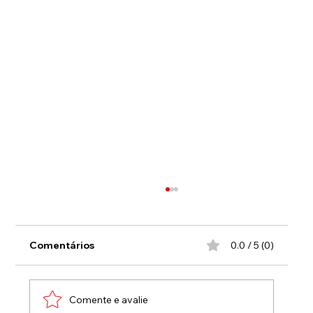
Comentários
0.0 / 5 (0)
Comente e avalie