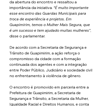
da abertura do encontro e ressaltou a 
importância da iniciativa. 
“É muito importante 
esse encontro das Guardas Municipais para 
troca de experiência e projetos. Em 
Guapimirim, temos o Mulher Mais Segura, que 
é um sucesso e tem ajudado muitas mulheres”
, 
disse o parlamentar.
De acordo com a Secretaria de Segurança e 
Trânsito de Guapimirim, a ação reforça o 
compromisso da cidade com a formação 
continuada dos agentes e com a integração 
entre Poder Público, Judiciário e sociedade civil 
no enfrentamento à violência de gênero.
O encontro é promovido em parceria entre a 
Prefeitura de Guapimirim, a Secretaria de 
Segurança e Trânsito, a Secretaria da Mulher, 
Igualdade Racial e Direitos Humanos, e conta 